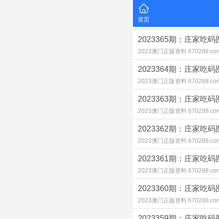
首页
2023365期：庄家吃码
2023澳门正版资料 670288.co
2023364期：庄家吃码
2023澳门正版资料 670288.co
2023363期：庄家吃码
2023澳门正版资料 670288.co
2023362期：庄家吃码
2023澳门正版资料 670288.co
2023361期：庄家吃码
2023澳门正版资料 670288.co
2023360期：庄家吃码
2023澳门正版资料 670288.co
2023359期：庄家吃码