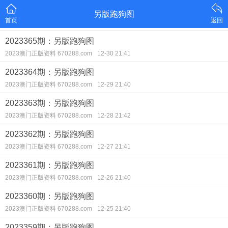
另版跑狗图
首页
返回
2023365期：另版跑狗图
2023澳门正版资料 670288.com
12-30 21:41
2023364期：另版跑狗图
2023澳门正版资料 670288.com
12-29 21:40
2023363期：另版跑狗图
2023澳门正版资料 670288.com
12-28 21:42
2023362期：另版跑狗图
2023澳门正版资料 670288.com
12-27 21:41
2023361期：另版跑狗图
2023澳门正版资料 670288.com
12-26 21:40
2023360期：另版跑狗图
2023澳门正版资料 670288.com
12-25 21:40
2023359期：另版跑狗图