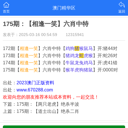
澳门精华区
首页
返回
175期：【相逢一笑】六肖中特
发表于：2025-03-16 00:54:59
12315941
172期【
相逢一笑
】六肖中特【
鸡狗
猪
猴鼠马
】开:猪44对
173期【
相逢一笑
】六肖中特【
猪鸡龙
蛇
虎猴
】开:蛇26对
174期【
相逢一笑
】六肖中特【
牛鼠龙兔鸡马
】开:虎41错
175期【
相逢一笑
】六肖中特【
猴羊虎狗猪鼠
】开:0000对
出处：
2023澳门正版资料
出处：
www.670288.com
欢迎向您的朋友推荐本站或本资料，一起交流！
下篇：175期：【两只老虎】绝杀半波
上篇：175期：【道士出山】绝杀二肖