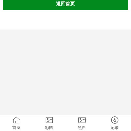
返回首页
首页
彩图
黑白
记录