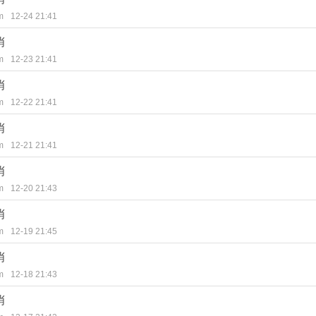
m
12-24 21:41
肖
m
12-23 21:41
肖
m
12-22 21:41
肖
m
12-21 21:41
肖
m
12-20 21:43
肖
m
12-19 21:45
肖
m
12-18 21:43
肖