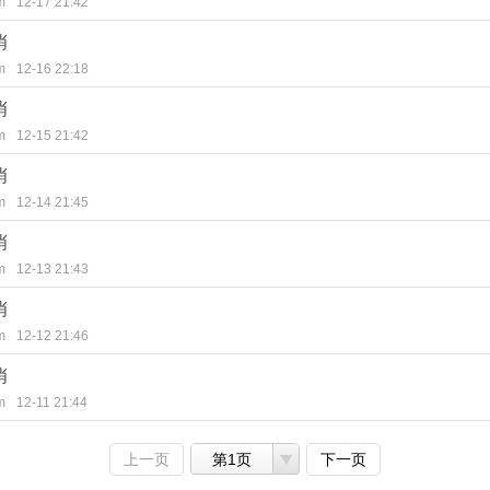
m
12-17 21:42
肖
m
12-16 22:18
肖
m
12-15 21:42
肖
m
12-14 21:45
肖
m
12-13 21:43
肖
m
12-12 21:46
肖
m
12-11 21:44
上一页
第1页
下一页