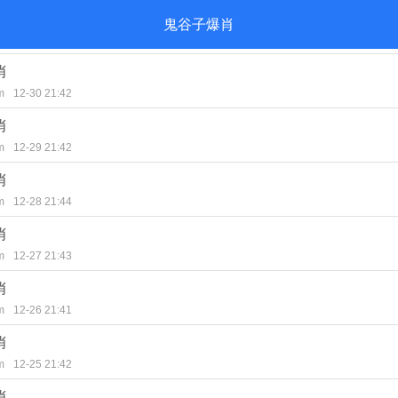
鬼谷子爆肖
肖
m
12-30 21:42
肖
m
12-29 21:42
肖
m
12-28 21:44
肖
m
12-27 21:43
肖
m
12-26 21:41
肖
m
12-25 21:42
肖