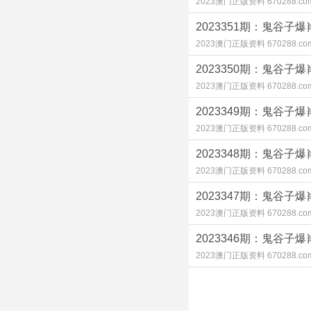
2023澳门正版资料 670288.co
2023351期：鬼谷子爆
2023澳门正版资料 670288.co
2023350期：鬼谷子爆
2023澳门正版资料 670288.co
2023349期：鬼谷子爆
2023澳门正版资料 670288.co
2023348期：鬼谷子爆
2023澳门正版资料 670288.co
2023347期：鬼谷子爆
2023澳门正版资料 670288.co
2023346期：鬼谷子爆
2023澳门正版资料 670288.co