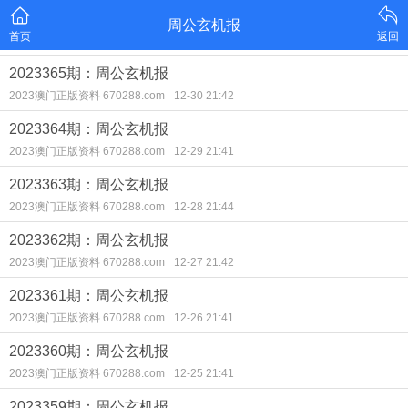
周公玄机报
首页
返回
2023365期：周公玄机报
2023澳门正版资料 670288.com
12-30 21:42
2023364期：周公玄机报
2023澳门正版资料 670288.com
12-29 21:41
2023363期：周公玄机报
2023澳门正版资料 670288.com
12-28 21:44
2023362期：周公玄机报
2023澳门正版资料 670288.com
12-27 21:42
2023361期：周公玄机报
2023澳门正版资料 670288.com
12-26 21:41
2023360期：周公玄机报
2023澳门正版资料 670288.com
12-25 21:41
2023359期：周公玄机报