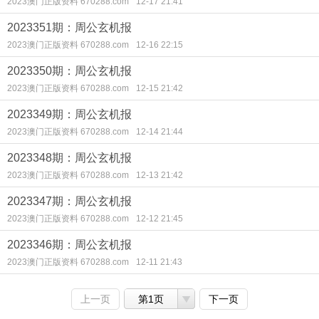
2023澳门正版资料 670288.com
12-17 21:41
2023351期：周公玄机报
2023澳门正版资料 670288.com
12-16 22:15
2023350期：周公玄机报
2023澳门正版资料 670288.com
12-15 21:42
2023349期：周公玄机报
2023澳门正版资料 670288.com
12-14 21:44
2023348期：周公玄机报
2023澳门正版资料 670288.com
12-13 21:42
2023347期：周公玄机报
2023澳门正版资料 670288.com
12-12 21:45
2023346期：周公玄机报
2023澳门正版资料 670288.com
12-11 21:43
上一页
第1页
下一页