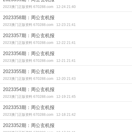
2023澳门正版资料 670288.com
12-24 21:40
2023358期：周公玄机报
2023澳门正版资料 670288.com
12-23 21:41
2023357期：周公玄机报
2023澳门正版资料 670288.com
12-22 21:41
2023356期：周公玄机报
2023澳门正版资料 670288.com
12-21 21:41
2023355期：周公玄机报
2023澳门正版资料 670288.com
12-20 21:43
2023354期：周公玄机报
2023澳门正版资料 670288.com
12-19 21:45
2023353期：周公玄机报
2023澳门正版资料 670288.com
12-18 21:42
2023352期：周公玄机报